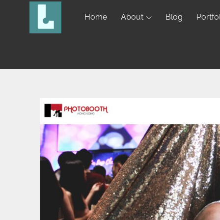
Home
About
Blog
Portfo