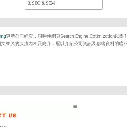
SEO & SEM
ong
更新公司網頁，同時使網頁Search Engine Optimiza
圖文並茂的服務內容及簡介，配以介紹公司資訊及聯絡資料的聯