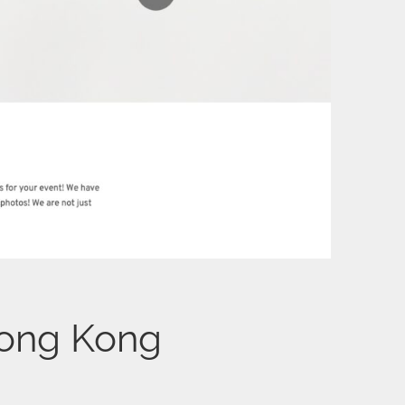
ong Kong