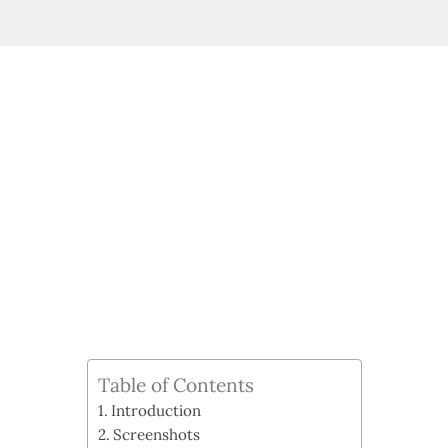
Table of Contents
Introduction
Screenshots