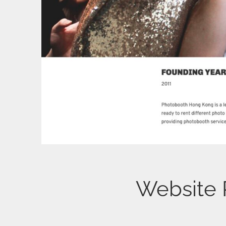
Website