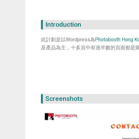
Introduction
此計劃是以Wordpress為
Photobooth Hong K
及產品為主，十多頁中有過半數的頁面都是
Screenshots