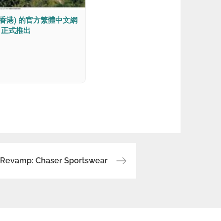
香港) 的官方繁體中文網
 正式推出
 Revamp: Chaser Sportswear