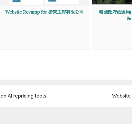
Website Revamp for 捷東工程有限公司
泰國政府旅遊局(
站
on AI repricing tools
Website