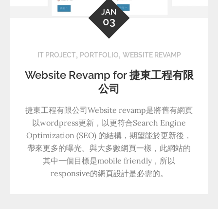
JAN
03
,
,
IT PROJECT
PORTFOLIO
WEBSITE REVAMP
Website Revamp for 捷東工程有限
公司
捷東工程有限公司Website revamp是將舊有網頁
以wordpress更新，以更符合Search Engine
Optimization (SEO) 的結構，期望能於更新後，
帶來更多的曝光。與大多數網頁一樣，此網站的
其中一個目標是mobile friendly，所以
responsive的網頁設計是必需的。