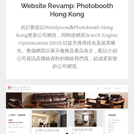
Website Revamp: Photobooth
Hong Kong
此計劃是以Wordpress為Photobooth Hong
Kong更新公司網頁，同時使網頁Search Engine
Optimization (SEO) 以提升搜尋排名及提高曝
光。整個網頁以展示服務及產品為主，配以介紹
公司資訊及聯絡資料的聯絡我們頁，組成更新後
的公司網頁。