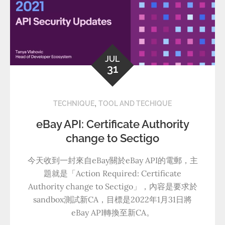
JUL
31
,
TECHNIQUE
TOOL AND TECHIQUE
eBay API: Certificate Authority
change to Sectigo
今天收到一封來自eBay關於eBay API的電郵，主
題就是「Action Required: Certificate
Authority change to Sectigo」，內容是要求於
sandbox測試新CA，目標是2022年1月31日將
eBay API轉換至新CA。