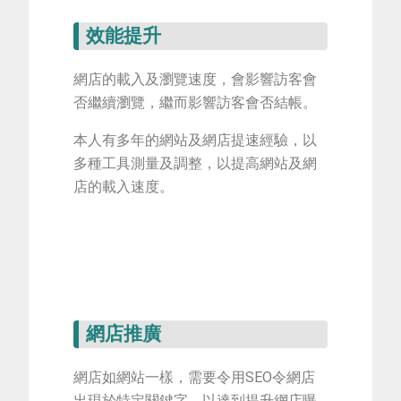
效能提升
網店的載入及瀏覽速度，會影響訪客會
否繼續瀏覽，繼而影響訪客會否結帳。
本人有多年的網站及網店提速經驗，以
多種工具測量及調整，以提高網站及網
店的載入速度。
網店推廣
網店如網站一樣，需要令用SEO令網店
出現於特定關鍵字，以達到提升網店曝