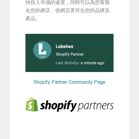
快投入巿場的速度，同時可以為您客製
化您的網店，使網店更符合您的品牌及
產品。
Shopify Partner Community Page