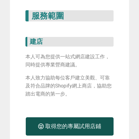
服務範圍
建店
本人可為您提供一站式網店建設工作，
同時提供專業營商建議。
本人致力協助每位客戶建立美觀、可靠
及符合品牌的Shopify網上商店，協助您
踏出電商的第一步。
取得您的專屬試用店鋪