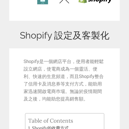
Shopify 設定及客製化
Shopify是一個網店平台，使用者能輕鬆
設立網店，使電商成為一個靈活、便
利、快速的生意頻道，而且Shopify整合
了信用卡及消息券等支付方式，能助用
家迅速開啟電商巿場。無論於疫情期間
及之後，均能助您提高銷售額。
Table of Contents
Shopify的收費方式