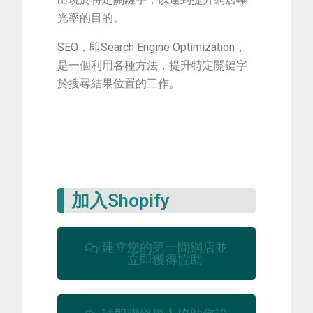
光率的目的。
SEO，即Search Engine Optimization，
是一個利用各種方法，提升特定關鍵字
於搜尋結果位置的工作。
加入Shopify
建立您的第一間網店並
立即獲得協助