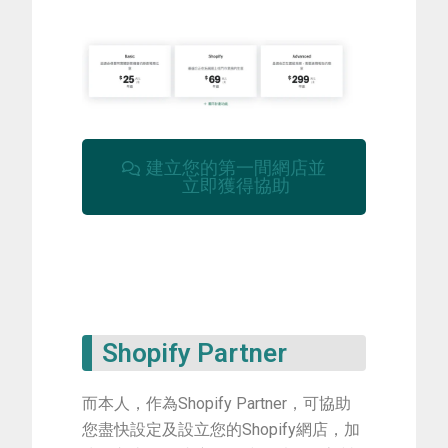
建立您的第一間網店並
立即獲得協助
Shopify Partner
而本人，作為Shopify Partner，可協助
您盡快設定及設立您的Shopify網店，加