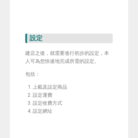
設定
建店之後，就需要進行初步的設定，本
人可為您快速地完成所需的設定。
包括：
上載及設定商品
設定運費
設定收費方式
設定網址