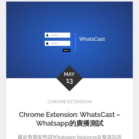
MAY
13
CHROME EXTENSION
Chrome Extension: WhatsCast –
Whatsapp的廣播測試
最近有朋友申請Whatsapp business去發送訊息