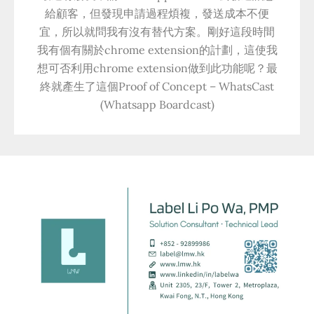
給顧客，但發現申請過程煩複，發送成本不便
宜，所以就問我有沒有替代方案。剛好這段時間
我有個有關於chrome extension的計劃，這使我
想可否利用chrome extension做到此功能呢？最
終就產生了這個Proof of Concept – WhatsCast
(Whatsapp Boardcast)