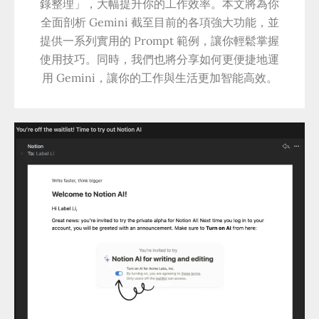
錄整理」，大幅提升你的工作效率。本文將為你
全面剖析 Gemini 截至目前的各項強大功能，並
提供一系列實用的 Prompt 範例，讓你輕鬆掌握
使用技巧。同時，我們也將分享如何更便捷地運
用 Gemini，讓你的工作與生活更加智能高效。