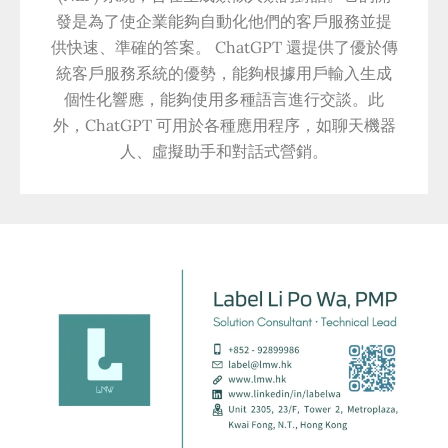
發是為了使企業能夠自動化他們的客戶服務並提
供快速、準確的答案。 ChatGPT 還提供了優於傳
統客戶服務系統的優勢，能夠根據用戶輸入生成
個性化響應，能夠使用多種語言進行交談。此
外，ChatGPT 可用於各種應用程序，如聊天機器
人、虛擬助手和對話式營銷。