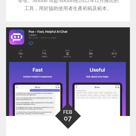
等等。Notion AI是Notion在2022年12月推出的
工具，用於協助使用者生產初稿及範本。
FEB
07