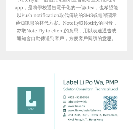
app，是將學校通告電子化的一個idea，也希望能
以Push notification取代傳統的SMS或電郵顯示
通知訊息的替代方案。Notefly取Notifly的同音，
亦取Note Fly to client的意思，用以表達通告或
通知會自動傳送到客戶，方便客戶閱讀的意思。