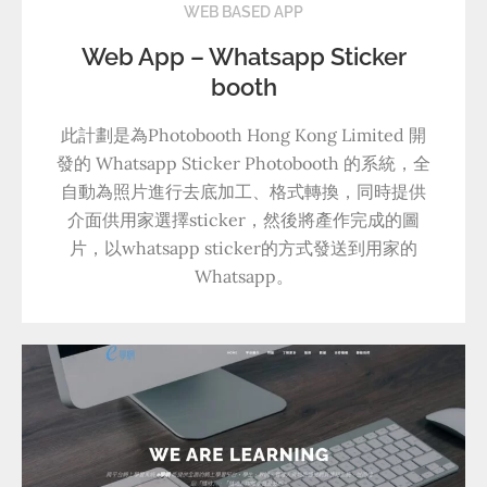
WEB BASED APP
Web App – Whatsapp Sticker
booth
此計劃是為Photobooth Hong Kong Limited 開
發的 Whatsapp Sticker Photobooth 的系統，全
自動為照片進行去底加工、格式轉換，同時提供
介面供用家選擇sticker，然後將產作完成的圖
片，以whatsapp sticker的方式發送到用家的
Whatsapp。