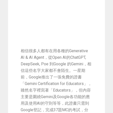
相信很多人都有在用各種的Generative
AI & AI Agent，從Open AI的ChatGPT,
DeepSeek, Poe 到Google 的Gemini，相
信這些名字大家都不會陌生。一星期
前，Google推出了一張免費的證書
「Gemini Certification for Educators」，
雖然名字裡寫著「Educators」，但內容
主要是圍繞Gemini及Google各功能的應
用及使用AI的守則等等，此證書只需到
Google登記，完成37題MC的考試，分