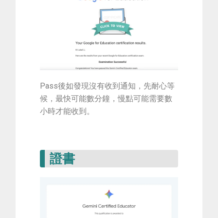
Pass後如發現沒有收到通知，先耐心等
候，最快可能數分鐘，慢點可能需要數
小時才能收到。
證書