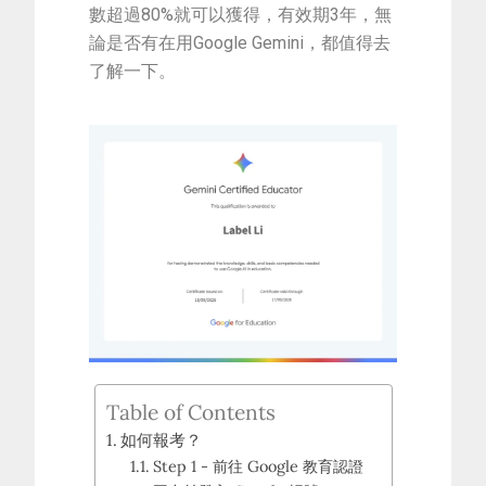
數超過80%就可以獲得，有效期3年，無
論是否有在用Google Gemini，都值得去
了解一下。
Table of Contents
如何報考？
Step 1 - 前往 Google 教育認證