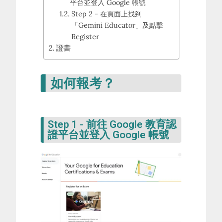
平台並登入 Google 帳號
Step 2 - 在頁面上找到
「Gemini Educator」及點擊
Register
證書
如何報考？
Step 1 - 前往 Google 教育認
證平台並登入 Google 帳號