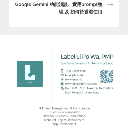
Google Gemini 功能淺談、實用prompt整
理 及 如何於香港使用