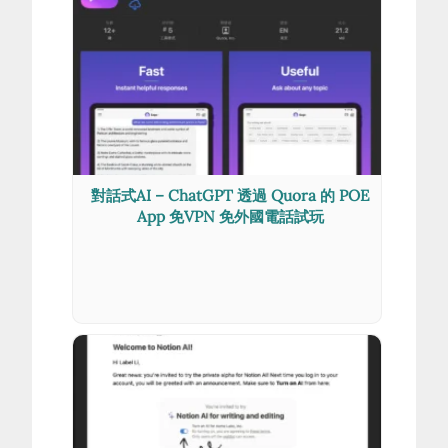
對話式AI – ChatGPT 透過 Quora 的 POE
App 免VPN 免外國電話試玩