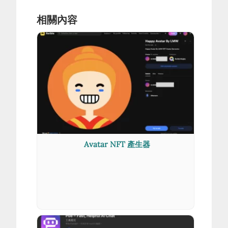
相關內容
Avatar NFT 產生器