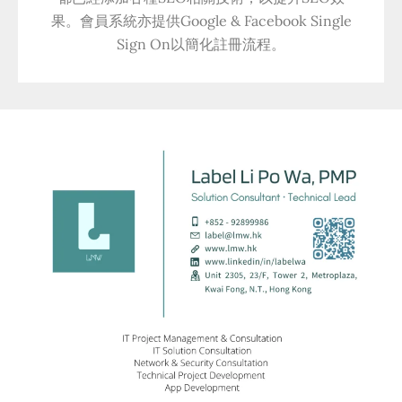
果。會員系統亦提供Google & Facebook Single
Sign On以簡化註冊流程。